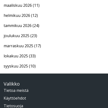
maaliskuu 2026
(11)
helmikuu 2026
(12)
tammikuu 2026
(24)
joulukuu 2025
(23)
marraskuu 2025
(17)
lokakuu 2025
(33)
syyskuu 2025
(10)
Valikko
Tietoa meistä
Käyttöehdot
Tietosuoja