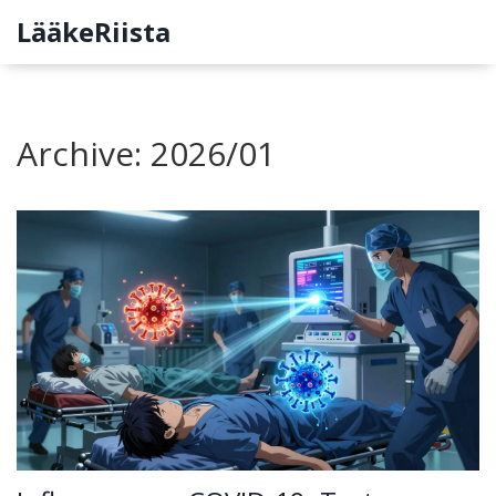
LääkeRiista
Archive: 2026/01