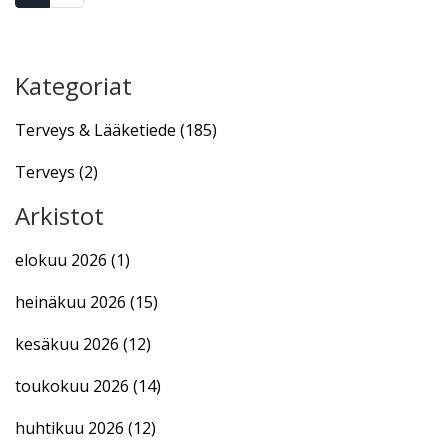
Kategoriat
Terveys & Lääketiede
(185)
Terveys
(2)
Arkistot
elokuu 2026
(1)
heinäkuu 2026
(15)
kesäkuu 2026
(12)
toukokuu 2026
(14)
huhtikuu 2026
(12)