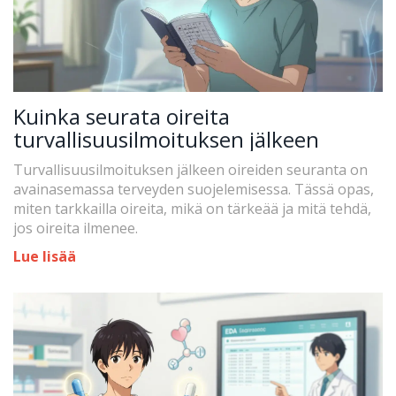
Kuinka seurata oireita
turvallisuusilmoituksen jälkeen
Turvallisuusilmoituksen jälkeen oireiden seuranta on
avainasemassa terveyden suojelemisessa. Tässä opas,
miten tarkkailla oireita, mikä on tärkeää ja mitä tehdä,
jos oireita ilmenee.
Lue lisää