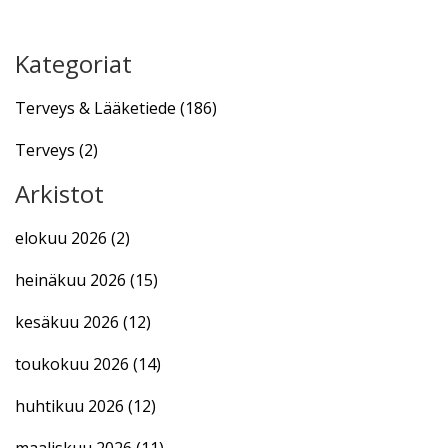
Kategoriat
Terveys & Lääketiede
(186)
Terveys
(2)
Arkistot
elokuu 2026
(2)
heinäkuu 2026
(15)
kesäkuu 2026
(12)
toukokuu 2026
(14)
huhtikuu 2026
(12)
maaliskuu 2026
(11)