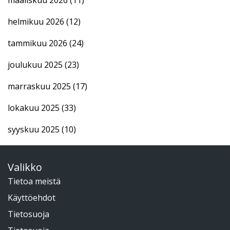
helmikuu 2026
(12)
tammikuu 2026
(24)
joulukuu 2025
(23)
marraskuu 2025
(17)
lokakuu 2025
(33)
syyskuu 2025
(10)
Valikko
Tietoa meistä
Käyttöehdot
Tietosuoja