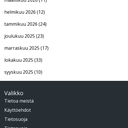
helmikuu 2026
(12)
tammikuu 2026
(24)
joulukuu 2025
(23)
marraskuu 2025
(17)
lokakuu 2025
(33)
syyskuu 2025
(10)
Valikko
Tietoa meistä
Käyttöehdot
Tietosuoja