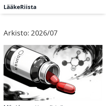
LääkeRiista
Arkisto: 2026/07