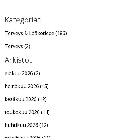
Kategoriat
Terveys & Lääketiede
(186)
Terveys
(2)
Arkistot
elokuu 2026
(2)
heinäkuu 2026
(15)
kesäkuu 2026
(12)
toukokuu 2026
(14)
huhtikuu 2026
(12)
maaliskuu 2026
(11)