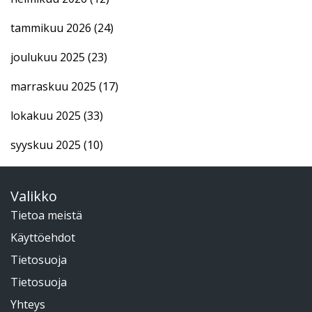
tammikuu 2026
(24)
joulukuu 2025
(23)
marraskuu 2025
(17)
lokakuu 2025
(33)
syyskuu 2025
(10)
Valikko
Tietoa meistä
Käyttöehdot
Tietosuoja
Tietosuoja
Yhteys