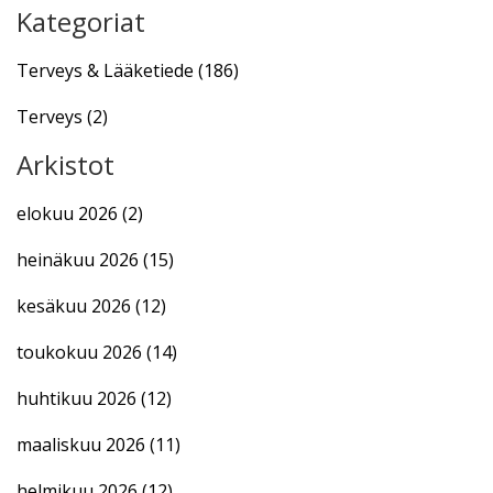
Kategoriat
Terveys & Lääketiede
(186)
Terveys
(2)
Arkistot
elokuu 2026
(2)
heinäkuu 2026
(15)
kesäkuu 2026
(12)
toukokuu 2026
(14)
huhtikuu 2026
(12)
maaliskuu 2026
(11)
helmikuu 2026
(12)