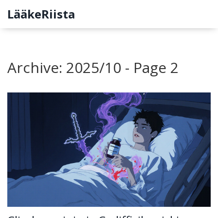
LääkeRiista
Archive: 2025/10 - Page 2