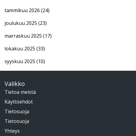
tammikuu 2026
(24)
joulukuu 2025
(23)
marraskuu 2025
(17)
lokakuu 2025
(33)
syyskuu 2025
(10)
Valikko
Tietoa meistä
Käyttöehdot
Tietosuoja
Tietosuoja
Yhteys