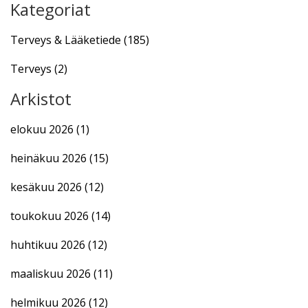
Kategoriat
Terveys & Lääketiede
(185)
Terveys
(2)
Arkistot
elokuu 2026
(1)
heinäkuu 2026
(15)
kesäkuu 2026
(12)
toukokuu 2026
(14)
huhtikuu 2026
(12)
maaliskuu 2026
(11)
helmikuu 2026
(12)