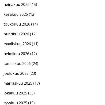
heinäkuu 2026
(15)
kesäkuu 2026
(12)
toukokuu 2026
(14)
huhtikuu 2026
(12)
maaliskuu 2026
(11)
helmikuu 2026
(12)
tammikuu 2026
(24)
joulukuu 2025
(23)
marraskuu 2025
(17)
lokakuu 2025
(33)
syyskuu 2025
(10)