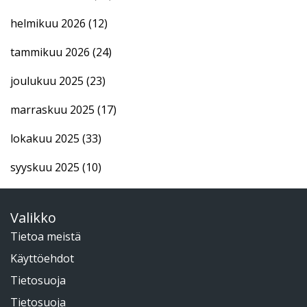
helmikuu 2026
(12)
tammikuu 2026
(24)
joulukuu 2025
(23)
marraskuu 2025
(17)
lokakuu 2025
(33)
syyskuu 2025
(10)
Valikko
Tietoa meistä
Käyttöehdot
Tietosuoja
Tietosuoja