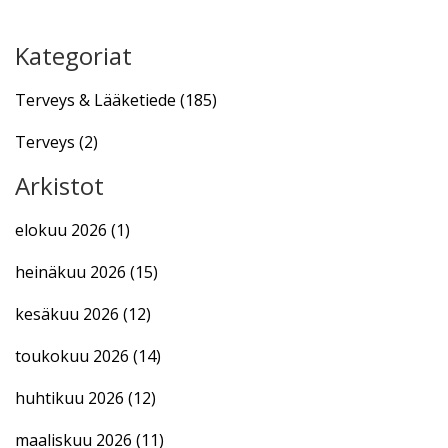
Kategoriat
Terveys & Lääketiede
(185)
Terveys
(2)
Arkistot
elokuu 2026
(1)
heinäkuu 2026
(15)
kesäkuu 2026
(12)
toukokuu 2026
(14)
huhtikuu 2026
(12)
maaliskuu 2026
(11)