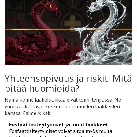
Yhteensopivuus ja riskit: Mitä
pitää huomioida?
Nämä kolme lääkeluokkaa eivät toimi tyhjiössä. Ne
vuorovaikuttavat keskenään ja muiden lääkkeiden
kanssa. Esimerkiksi:
Fosfaattisiteytymiset ja muut lääkkeet
:
Fosfaattisiteytymiset voivat sitoa myös muita