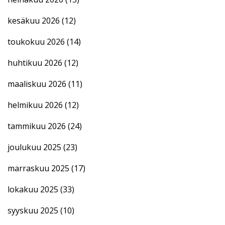
kesäkuu 2026
(12)
toukokuu 2026
(14)
huhtikuu 2026
(12)
maaliskuu 2026
(11)
helmikuu 2026
(12)
tammikuu 2026
(24)
joulukuu 2025
(23)
marraskuu 2025
(17)
lokakuu 2025
(33)
syyskuu 2025
(10)