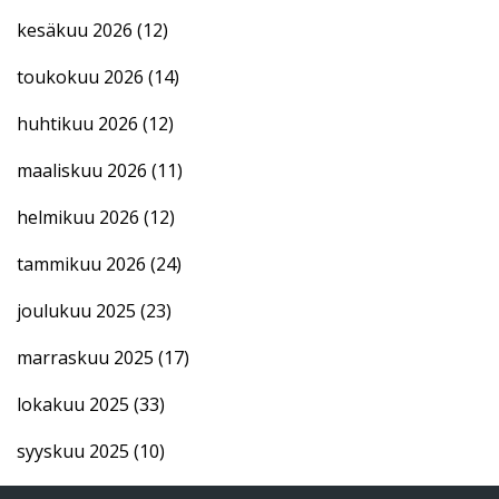
kesäkuu 2026
(12)
toukokuu 2026
(14)
huhtikuu 2026
(12)
maaliskuu 2026
(11)
helmikuu 2026
(12)
tammikuu 2026
(24)
joulukuu 2025
(23)
marraskuu 2025
(17)
lokakuu 2025
(33)
syyskuu 2025
(10)