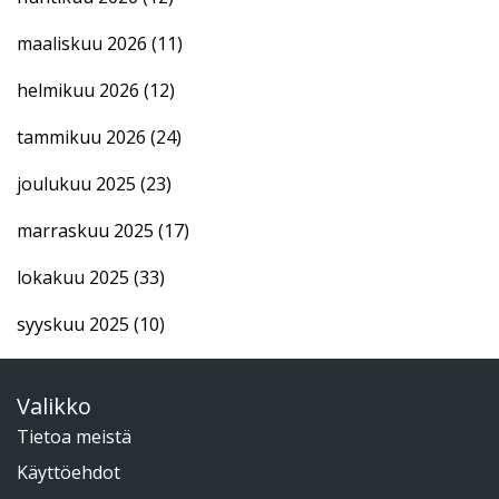
maaliskuu 2026
(11)
helmikuu 2026
(12)
tammikuu 2026
(24)
joulukuu 2025
(23)
marraskuu 2025
(17)
lokakuu 2025
(33)
syyskuu 2025
(10)
Valikko
Tietoa meistä
Käyttöehdot