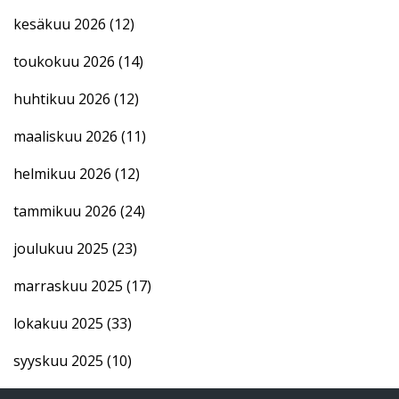
kesäkuu 2026
(12)
toukokuu 2026
(14)
huhtikuu 2026
(12)
maaliskuu 2026
(11)
helmikuu 2026
(12)
tammikuu 2026
(24)
joulukuu 2025
(23)
marraskuu 2025
(17)
lokakuu 2025
(33)
syyskuu 2025
(10)