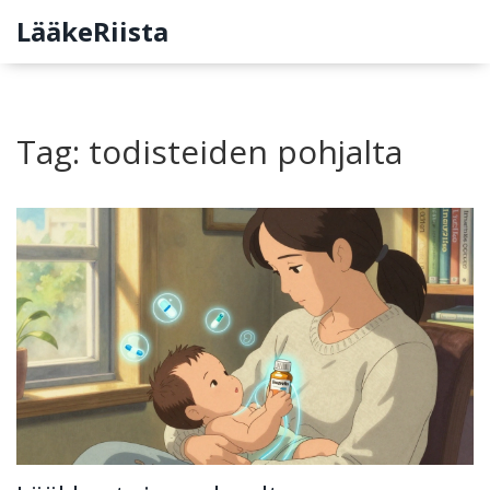
LääkeRiista
Tag: todisteiden pohjalta