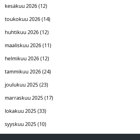
kesäkuu 2026
(12)
toukokuu 2026
(14)
huhtikuu 2026
(12)
maaliskuu 2026
(11)
helmikuu 2026
(12)
tammikuu 2026
(24)
joulukuu 2025
(23)
marraskuu 2025
(17)
lokakuu 2025
(33)
syyskuu 2025
(10)