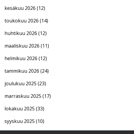
kesäkuu 2026
(12)
toukokuu 2026
(14)
huhtikuu 2026
(12)
maaliskuu 2026
(11)
helmikuu 2026
(12)
tammikuu 2026
(24)
joulukuu 2025
(23)
marraskuu 2025
(17)
lokakuu 2025
(33)
syyskuu 2025
(10)