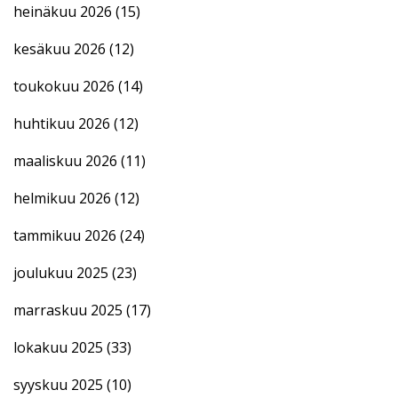
heinäkuu 2026
(15)
kesäkuu 2026
(12)
toukokuu 2026
(14)
huhtikuu 2026
(12)
maaliskuu 2026
(11)
helmikuu 2026
(12)
tammikuu 2026
(24)
joulukuu 2025
(23)
marraskuu 2025
(17)
lokakuu 2025
(33)
syyskuu 2025
(10)