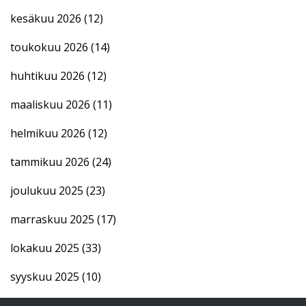
kesäkuu 2026
(12)
toukokuu 2026
(14)
huhtikuu 2026
(12)
maaliskuu 2026
(11)
helmikuu 2026
(12)
tammikuu 2026
(24)
joulukuu 2025
(23)
marraskuu 2025
(17)
lokakuu 2025
(33)
syyskuu 2025
(10)