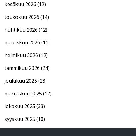
kesäkuu 2026
(12)
toukokuu 2026
(14)
huhtikuu 2026
(12)
maaliskuu 2026
(11)
helmikuu 2026
(12)
tammikuu 2026
(24)
joulukuu 2025
(23)
marraskuu 2025
(17)
lokakuu 2025
(33)
syyskuu 2025
(10)