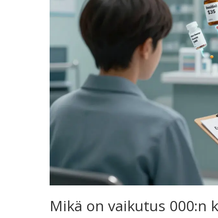
Mikä on vaikutus 000:n 