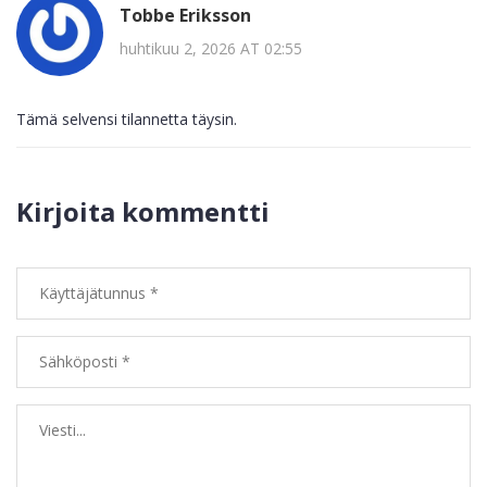
Tobbe Eriksson
huhtikuu 2, 2026 AT 02:55
Tämä selvensi tilannetta täysin.
Kirjoita kommentti