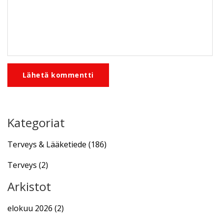
Lähetä kommentti
Kategoriat
Terveys & Lääketiede
(186)
Terveys
(2)
Arkistot
elokuu 2026
(2)