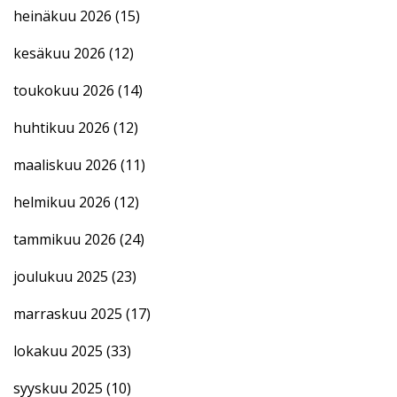
heinäkuu 2026
(15)
kesäkuu 2026
(12)
toukokuu 2026
(14)
huhtikuu 2026
(12)
maaliskuu 2026
(11)
helmikuu 2026
(12)
tammikuu 2026
(24)
joulukuu 2025
(23)
marraskuu 2025
(17)
lokakuu 2025
(33)
syyskuu 2025
(10)