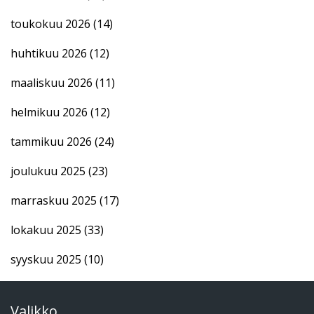
toukokuu 2026
(14)
huhtikuu 2026
(12)
maaliskuu 2026
(11)
helmikuu 2026
(12)
tammikuu 2026
(24)
joulukuu 2025
(23)
marraskuu 2025
(17)
lokakuu 2025
(33)
syyskuu 2025
(10)
Valikko